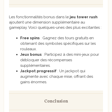
Les fonctionnalités bonus dans le
jeu tower rush
ajoutent une dimension supplémentaire au
gameplay. Voici quelques-unes des plus excitantes :
Free spins
: Gagnez des tours gratuits en
obtenant des symboles spécifiques sur les
rouleaux.
Jeux bonus
: Participez à des mini-jeux pour
débloquer des récompenses
supplémentaires.
Jackpot progressif
: Un jackpot qui
augmente avec chaque mise, offrant des
gains énormes.
Conclusion