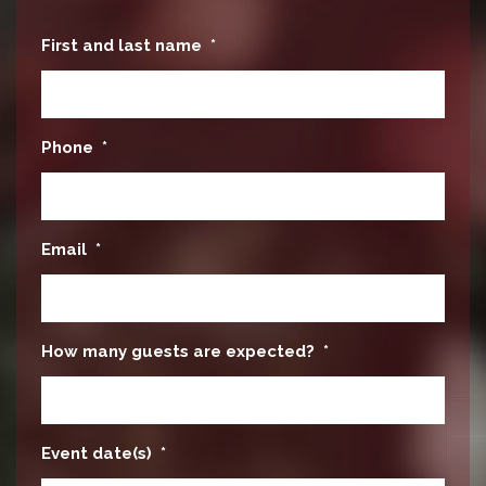
First and last name
*
Phone
*
Email
*
How many guests are expected?
*
Event date(s)
*