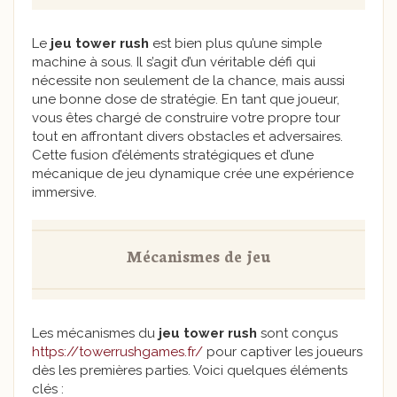
Le
jeu tower rush
est bien plus qu’une simple
machine à sous. Il s’agit d’un véritable défi qui
nécessite non seulement de la chance, mais aussi
une bonne dose de stratégie. En tant que joueur,
vous êtes chargé de construire votre propre tour
tout en affrontant divers obstacles et adversaires.
Cette fusion d’éléments stratégiques et d’une
mécanique de jeu dynamique crée une expérience
immersive.
Mécanismes de jeu
Les mécanismes du
jeu tower rush
sont conçus
https://towerrushgames.fr/
pour captiver les joueurs
dès les premières parties. Voici quelques éléments
clés :