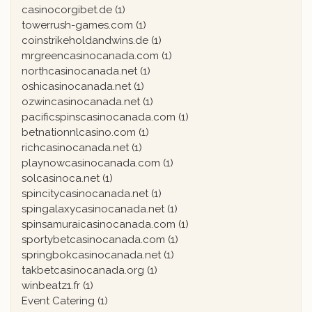
casinocorgibet.de
(1)
towerrush-games.com
(1)
coinstrikeholdandwins.de
(1)
mrgreencasinocanada.com
(1)
northcasinocanada.net
(1)
oshicasinocanada.net
(1)
ozwincasinocanada.net
(1)
pacificspinscasinocanada.com
(1)
betnationnlcasino.com
(1)
richcasinocanada.net
(1)
playnowcasinocanada.com
(1)
solcasinoca.net
(1)
spincitycasinocanada.net
(1)
spingalaxycasinocanada.net
(1)
spinsamuraicasinocanada.com
(1)
sportybetcasinocanada.com
(1)
springbokcasinocanada.net
(1)
takbetcasinocanada.org
(1)
winbeatz1.fr
(1)
Event Catering
(1)