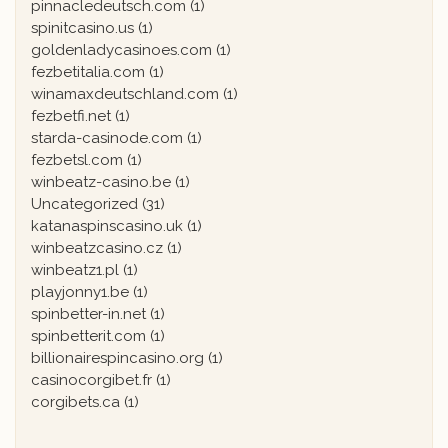
pinnacledeutsch.com
(1)
spinitcasino.us
(1)
goldenladycasinoes.com
(1)
fezbetitalia.com
(1)
winamaxdeutschland.com
(1)
fezbetfi.net
(1)
starda-casinode.com
(1)
fezbetsl.com
(1)
winbeatz-casino.be
(1)
Uncategorized
(31)
katanaspinscasino.uk
(1)
winbeatzcasino.cz
(1)
winbeatz1.pl
(1)
playjonny1.be
(1)
spinbetter-in.net
(1)
spinbetterit.com
(1)
billionairespincasino.org
(1)
casinocorgibet.fr
(1)
corgibets.ca
(1)