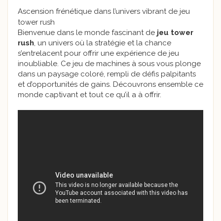
Ascension frénétique dans l’univers vibrant de jeu
tower rush
Bienvenue dans le monde fascinant de
jeu tower
rush
, un univers où la stratégie et la chance
s’entrelacent pour offrir une expérience de jeu
inoubliable. Ce jeu de machines à sous vous plonge
dans un paysage coloré, rempli de défis palpitants
et d’opportunités de gains. Découvrons ensemble ce
monde captivant et tout ce qu’il a à offrir.