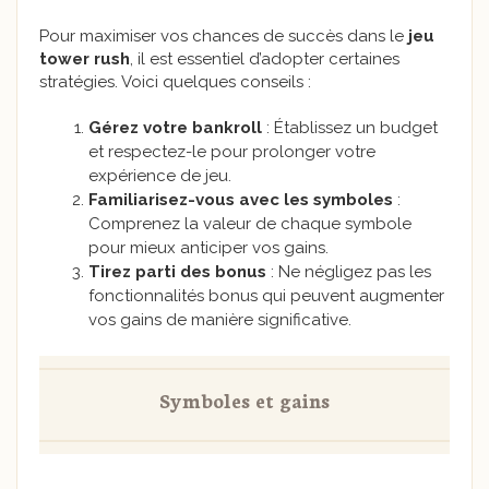
Pour maximiser vos chances de succès dans le
jeu
tower rush
, il est essentiel d’adopter certaines
stratégies. Voici quelques conseils :
Gérez votre bankroll
: Établissez un budget
et respectez-le pour prolonger votre
expérience de jeu.
Familiarisez-vous avec les symboles
:
Comprenez la valeur de chaque symbole
pour mieux anticiper vos gains.
Tirez parti des bonus
: Ne négligez pas les
fonctionnalités bonus qui peuvent augmenter
vos gains de manière significative.
Symboles et gains