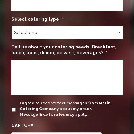
Select catering type
*
Tell us about your catering needs. Breakfast,
lunch, apps, dinner, dessert, beverages?
*
update
I agree to receive text messages from Marin
Catering Company about my order.
Message & data rates may apply.
CAPTCHA